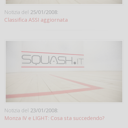
Notizia del
25/01/2008:
Classifica ASSI aggiornata
Notizia del
23/01/2008:
Monza IV e LIGHT: Cosa sta succedendo?