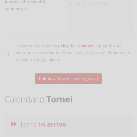
Inserisci il testo del
commento
Ho letto e approvato la
Policy dei commenti
. Il post che sto
inserendo non contiene offese e volgarità, non è diffamante e
non viola le leggi italiane.
Calendario
Tornei
Tornei
in arrivo