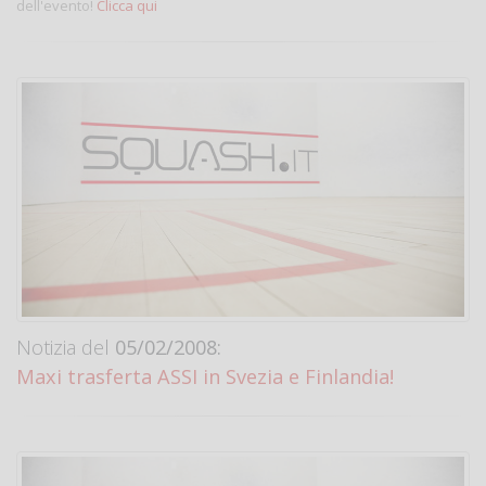
dell'evento!
Clicca qui
Notizia del
05/02/2008:
Maxi trasferta ASSI in Svezia e Finlandia!