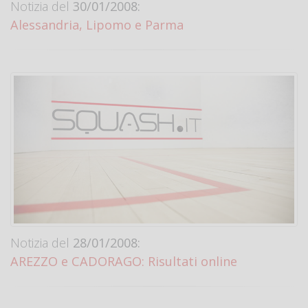
Notizia del
30/01/2008:
Alessandria, Lipomo e Parma
Notizia del
28/01/2008:
AREZZO e CADORAGO: Risultati online