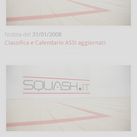
Notizia del
31/01/2008:
Classifica e Calendario ASSI aggiornati