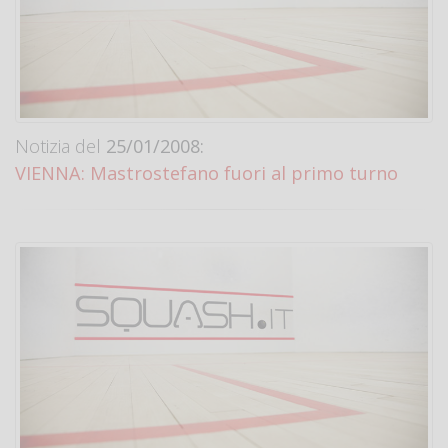
Notizia del
25/01/2008:
VIENNA: Mastrostefano fuori al primo turno