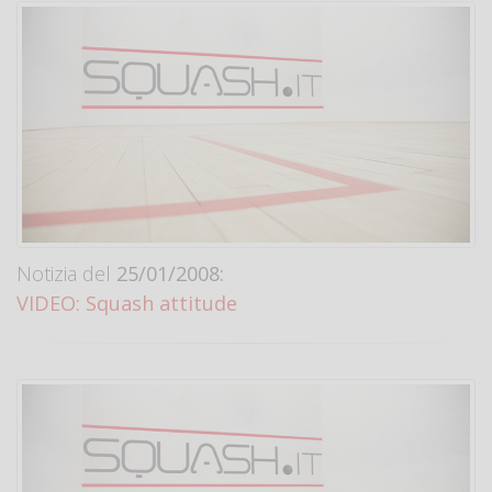
Notizia del
25/01/2008:
VIDEO: Squash attitude