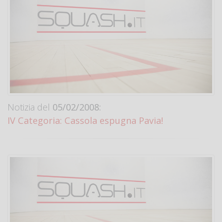
Notizia del
05/02/2008:
IV Categoria: Cassola espugna Pavia!