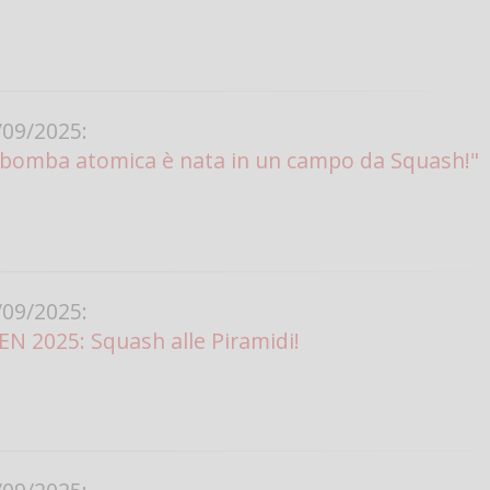
09/2025:
a bomba atomica è nata in un campo da Squash!"
09/2025:
N 2025: Squash alle Piramidi!