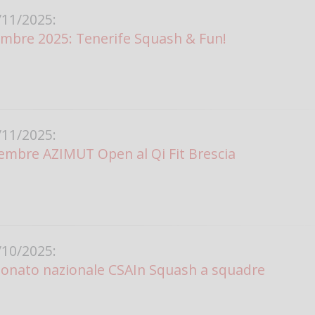
11/2025:
cembre 2025: Tenerife Squash & Fun!
11/2025:
embre AZIMUT Open al Qi Fit Brescia
10/2025:
ionato nazionale CSAIn Squash a squadre