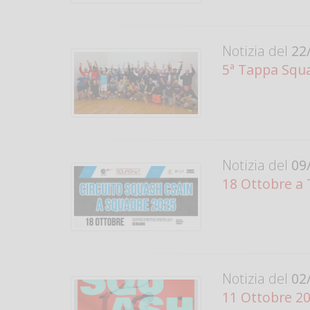
Notizia del
22/
5ª Tappa Squad
Notizia del
09/
18 Ottobre a 
Notizia del
02/
11 Ottobre 20