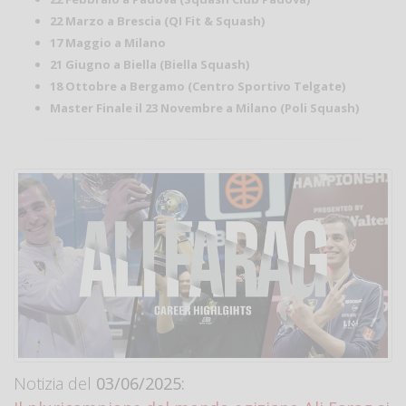
22 Marzo a Brescia (QI Fit & Squash)
17 Maggio a Milano
21 Giugno a Biella (Biella Squash)
18 Ottobre a Bergamo (Centro Sportivo Telgate)
Master Finale il 23 Novembre a Milano (Poli Squash)
Notizia del
03/06/2025: