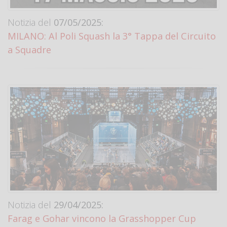
Notizia del
07/05/2025:
MILANO: Al Poli Squash la 3° Tappa del Circuito
a Squadre
Notizia del
29/04/2025:
Farag e Gohar vincono la Grasshopper Cup