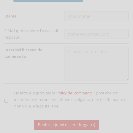
Utente:
E-Mail (per ricevere l'avviso di
risposta)
Inserisci il testo del
commento
Ho letto e approvato la
Policy dei commenti
. Il post che sto
inserendo non contiene offese e volgarità, non è diffamante e
non viola le leggi italiane.