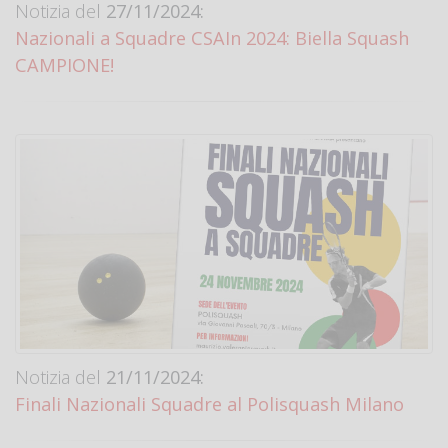
Notizia del
27/11/2024:
Nazionali a Squadre CSAIn 2024: Biella Squash
CAMPIONE!
Notizia del
21/11/2024:
Finali Nazionali Squadre al Polisquash Milano