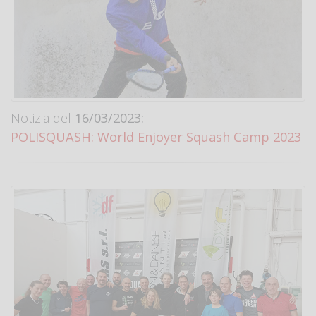
Notizia del
16/03/2023:
POLISQUASH: World Enjoyer Squash Camp 2023