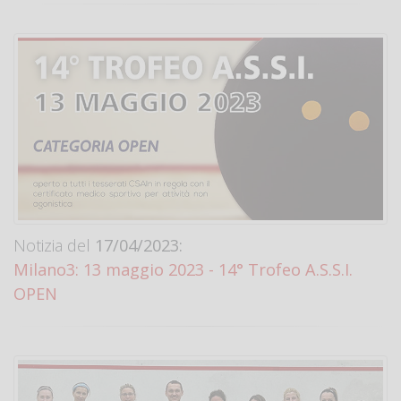
Notizia del
17/04/2023:
Milano3: 13 maggio 2023 - 14° Trofeo A.S.S.I.
OPEN