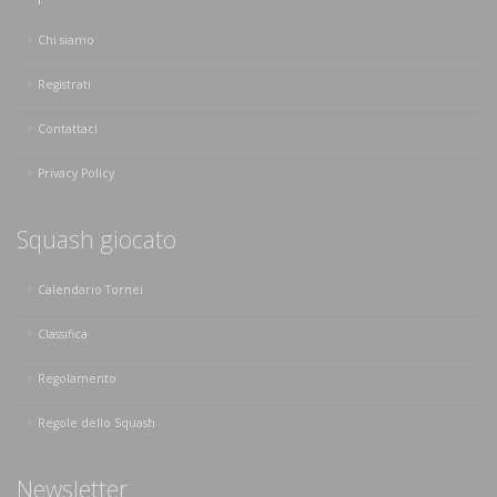
Chi siamo
Registrati
Contattaci
Privacy Policy
Squash giocato
Calendario Tornei
Classifica
Regolamento
Regole dello Squash
Newsletter