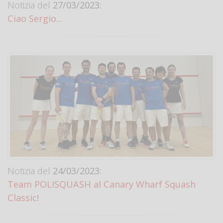
Notizia del
27/03/2023:
Ciao Sergio...
Notizia del
24/03/2023:
Team POLISQUASH al Canary Wharf Squash
Classic!