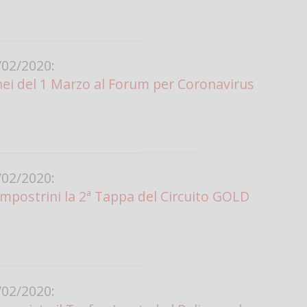
02/2020:
nei del 1 Marzo al Forum per Coronavirus
02/2020:
mpostrini la 2ª Tappa del Circuito GOLD
02/2020: