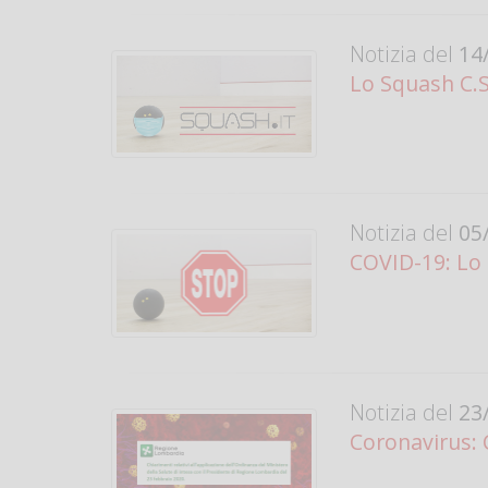
Notizia del
14/
Lo Squash C.S.
Notizia del
05/
COVID-19: Lo 
Notizia del
23/
Coronavirus: 