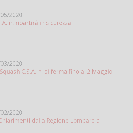
05/2020:
A.In. ripartirà in sicurezza
03/2020:
Squash C.S.A.In. si ferma fino al 2 Maggio
02/2020:
Chiarimenti dalla Regione Lombardia