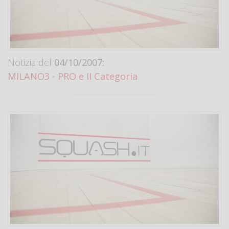
Notizia del
04/10/2007:
MILANO3 - PRO e II Categoria