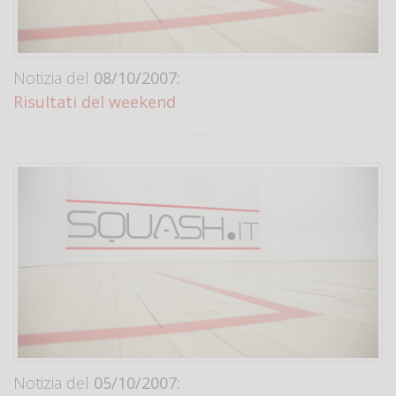
Notizia del
08/10/2007:
Risultati del weekend
Notizia del
05/10/2007: