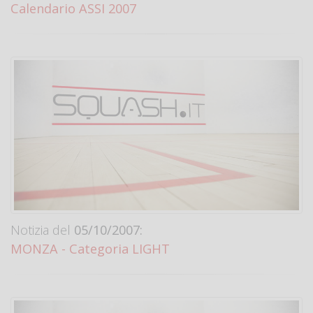
Calendario ASSI 2007
Notizia del
05/10/2007:
MONZA - Categoria LIGHT