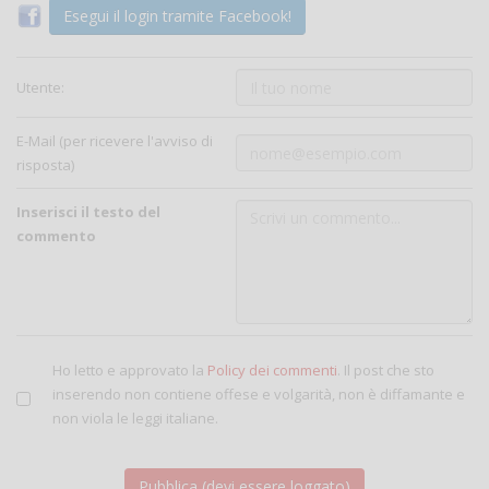
Esegui il login tramite Facebook!
Utente:
E-Mail (per ricevere l'avviso di
risposta)
Inserisci il testo del
commento
Ho letto e approvato la
Policy dei commenti
. Il post che sto
inserendo non contiene offese e volgarità, non è diffamante e
non viola le leggi italiane.