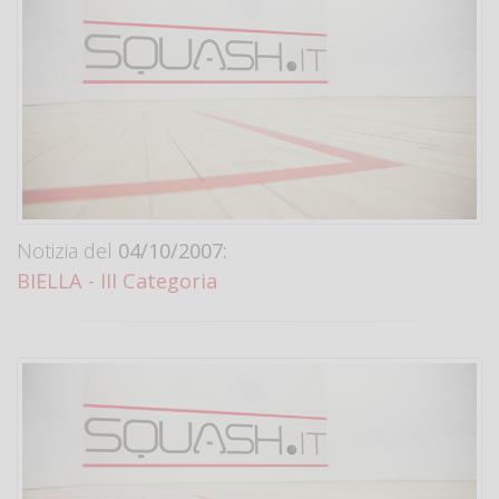
Notizia del
04/10/2007:
BIELLA - III Categoria