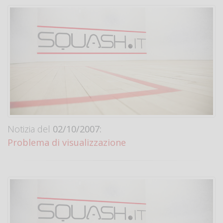
Notizia del
02/10/2007:
Problema di visualizzazione