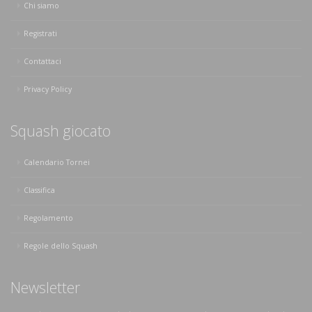
Chi siamo
Registrati
Contattaci
Privacy Policy
Squash giocato
Calendario Tornei
Classifica
Regolamento
Regole dello Squash
Newsletter