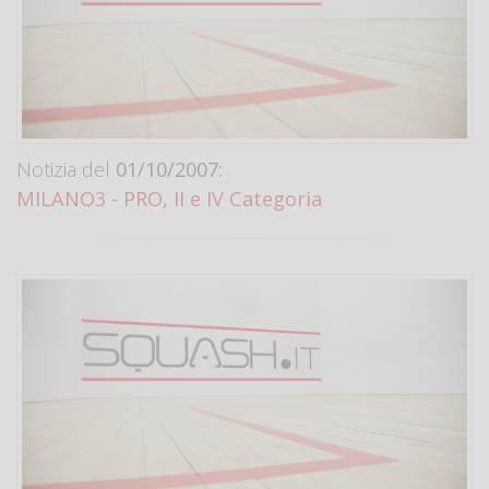
Notizia del
01/10/2007:
MILANO3 - PRO, II e IV Categoria