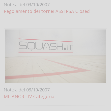
Notizia del
03/10/2007:
Regolamento dei tornei ASSI PSA Closed
Notizia del
03/10/2007:
MILANO3 - IV Categoria