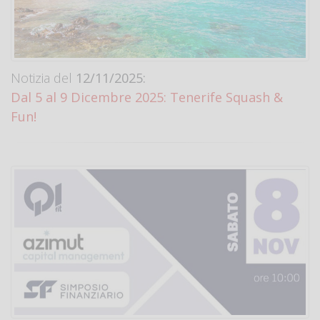
Notizia del
12/11/2025:
Dal 5 al 9 Dicembre 2025: Tenerife Squash &
Fun!