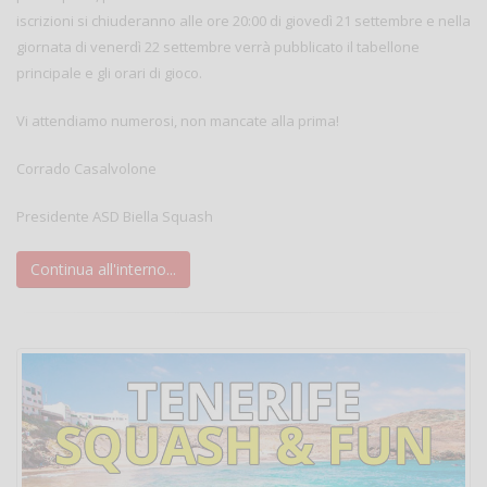
iscrizioni si chiuderanno alle ore 20:00 di giovedì 21 settembre e nella
giornata di venerdì 22 settembre verrà pubblicato il tabellone
principale e gli orari di gioco.
Vi attendiamo numerosi, non mancate alla prima!
Corrado Casalvolone
Presidente ASD Biella Squash
Continua all'interno...