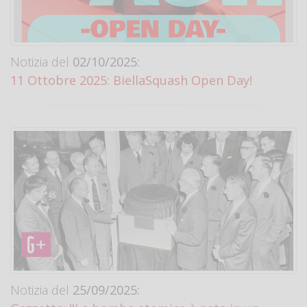
Notizia del
02/10/2025:
11 Ottobre 2025: BiellaSquash Open Day!
Notizia del
25/09/2025: