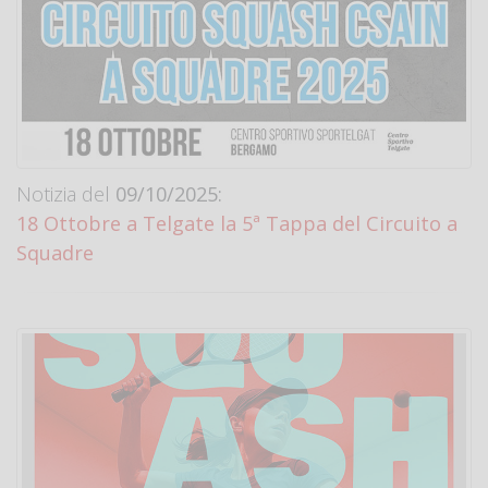
Notizia del
09/10/2025:
18 Ottobre a Telgate la 5ª Tappa del Circuito a
Squadre