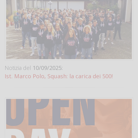
Notizia del
10/09/2025:
Ist. Marco Polo, Squash: la carica dei 500!