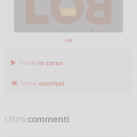
OPEN
LOB
Tornei
in corso
Tornei
conclusi
Ultimi
commenti