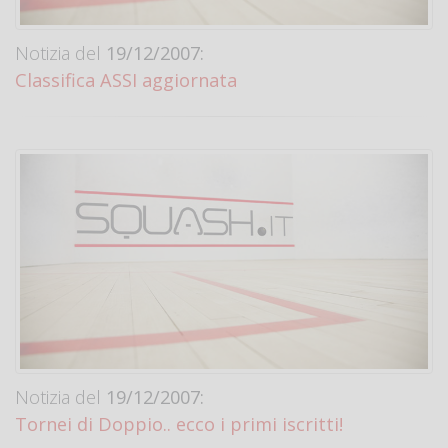
Notizia del
19/12/2007:
Classifica ASSI aggiornata
Notizia del
19/12/2007:
Tornei di Doppio.. ecco i primi iscritti!