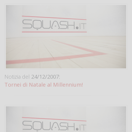
Notizia del
24/12/2007:
Tornei di Natale al Millennium!