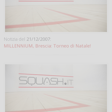
Notizia del
21/12/2007:
MILLENNIUM, Brescia: Torneo di Natale!