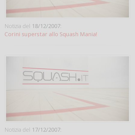
Notizia del
18/12/2007:
Corini superstar allo Squash Mania!
Notizia del
17/12/2007: