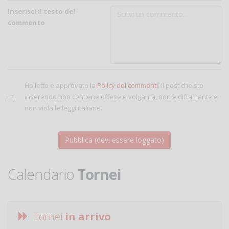
Inserisci il testo del
commento
Ho letto e approvato la
Policy dei commenti
. Il post che sto
inserendo non contiene offese e volgarità, non è diffamante e
non viola le leggi italiane.
Calendario
Tornei
Tornei
in arrivo