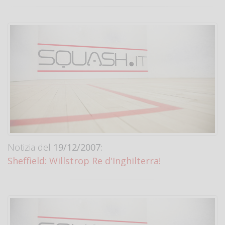
Notizia del
19/12/2007:
Sheffield: Willstrop Re d'Inghilterra!