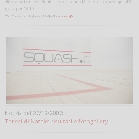
Altra vittoria in semifinale contro Luciano Menoncello anche qui al 5°
game per 18-16!
Per vedere risultati e report
clicca qui
Notizia del
27/12/2007:
Tornei di Natale: risultati e fotogallery