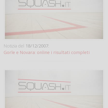
Notizia del
18/12/2007:
Gorle e Novara: online i risultati completi