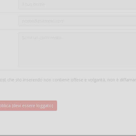
 post che sto inserendo non contiene offese e volgarità, non è diffama