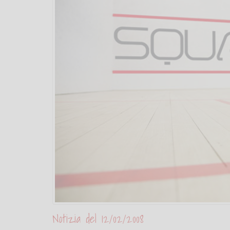
Notizia del 12/02/2008