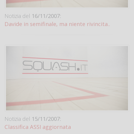
Notizia del
16/11/2007:
Davide in semifinale, ma niente rivincita..
Notizia del
15/11/2007:
Classifica ASSI aggiornata