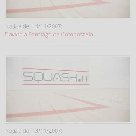
Notizia del
14/11/2007:
Davide a Santiago de Compostela
Notizia del
13/11/2007: