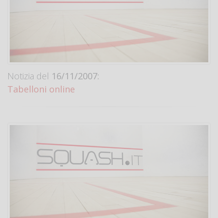
Notizia del
16/11/2007:
Tabelloni online