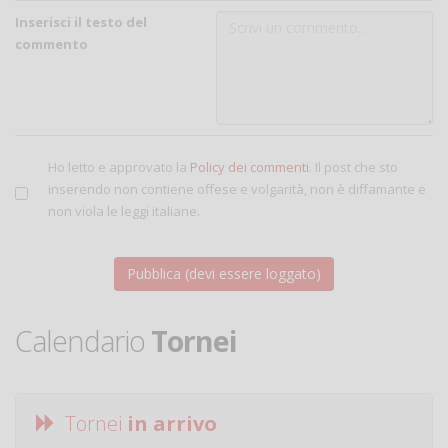
Inserisci il testo del
commento
Ho letto e approvato la
Policy dei commenti
. Il post che sto
inserendo non contiene offese e volgarità, non è diffamante e
non viola le leggi italiane.
Calendario
Tornei
Tornei
in arrivo