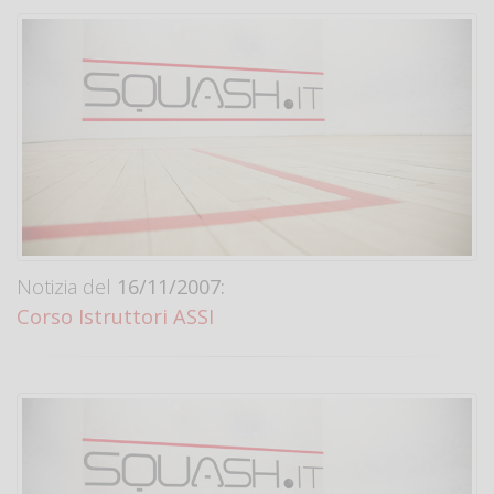
Notizia del
16/11/2007:
Corso Istruttori ASSI