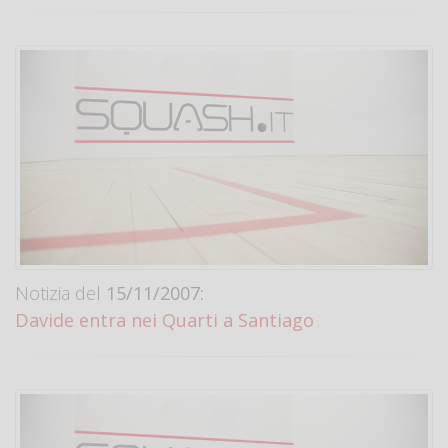
Notizia del
15/11/2007:
Davide entra nei Quarti a Santiago