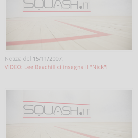
Notizia del
15/11/2007:
VIDEO: Lee Beachill ci insegna il "Nick"!