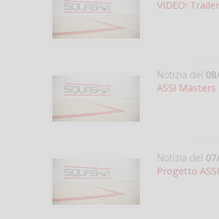
VIDEO: Traile
Notizia del
08/
ASSI Masters
Notizia del
07/
Progetto ASSI