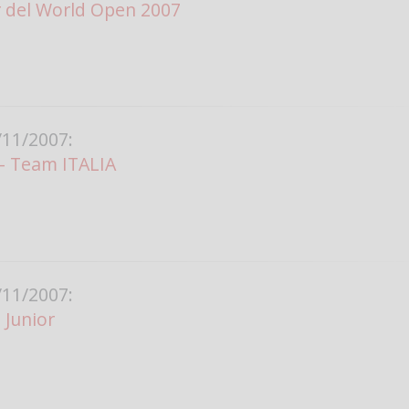
r del World Open 2007
11/2007:
 - Team ITALIA
11/2007:
 Junior