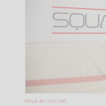
Notizia del 12/02/2008