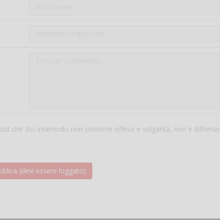
 post che sto inserendo non contiene offese e volgarità, non è diffama