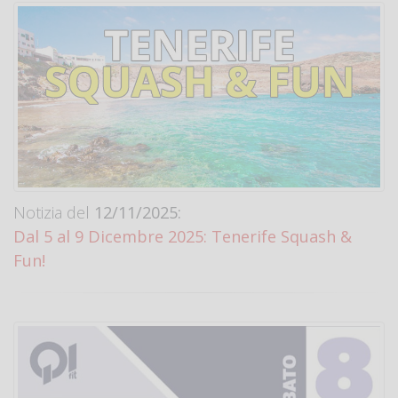
Notizia del
12/11/2025:
Dal 5 al 9 Dicembre 2025: Tenerife Squash &
Fun!