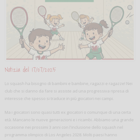
Notizia del 17/07/2025
Lo squash ha bisogno di bambini e bambine, ragazzi e ragazze! Nei
club che si danno da fare si assiste ad una progressiva ripresa di
interesse che spesso si traduce in più giocatori nei campi.
Ma i giocatori sono quasi tutti ex giocatori o comunque di una certa
età. Mancano le nuove generazioni e i ricambi. Abbiamo una grande
occasione nei prossimi 3 anni con l'inclusione dello squash nel
programma olimpico di Los Angeles 2028. Molti paesi hanno