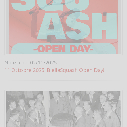
Notizia del
02/10/2025:
11 Ottobre 2025: BiellaSquash Open Day!