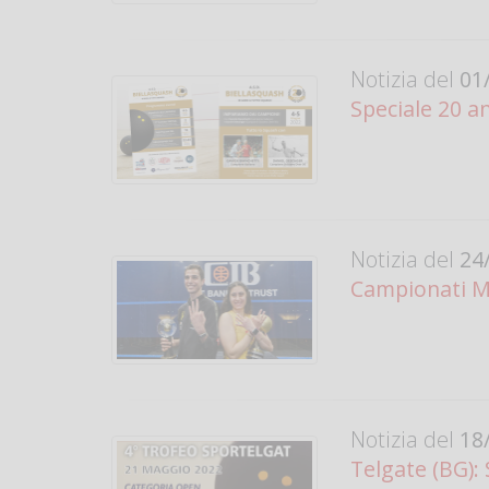
Notizia del
01/
Speciale 20 
Notizia del
24/
Campionati M
Notizia del
18/
Telgate (BG)