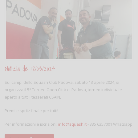
Notizia del 18/03/2024
Sui campi dello Squash Club Padova, sabato 13 aprile 2024, si
organizza il 5° Torneo Open Città di Padova, torneo individuale
aperto a tutti i tesserati CSAIN,
Premi e spritz finale per tutti!
Per informazioni e iscrizioni:
info@squash.it
- 335 6357001 Whatsapp