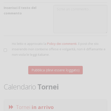
Inserisci il testo del
commento
Ho letto e approvato la
Policy dei commenti
. Il post che sto
inserendo non contiene offese e volgarità, non è diffamante e
non viola le leggi italiane.
Calendario
Tornei
Tornei
in arrivo