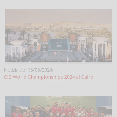
Notizia del
15/05/2024:
CIB World Championships 2024 al Cairo