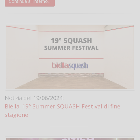
Continua all'interno...
Notizia del
19/06/2024:
Biella: 19° Summer SQUASH Festival di fine
stagione