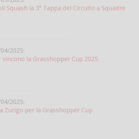
li Squash la 3° Tappa del Circuito a Squadre
04/2025:
r vincono la Grasshopper Cup 2025
04/2025:
a Zurigo per la Grasshopper Cup