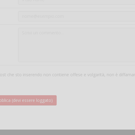
 post che sto inserendo non contiene offese e volgarità, non è diffama