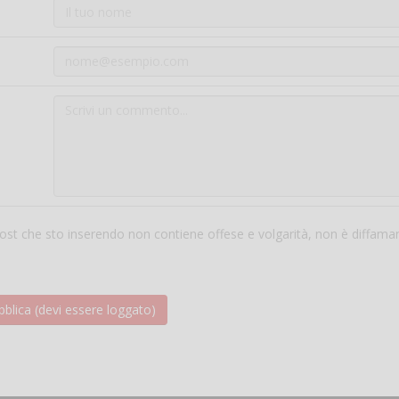
 post che sto inserendo non contiene offese e volgarità, non è diffama