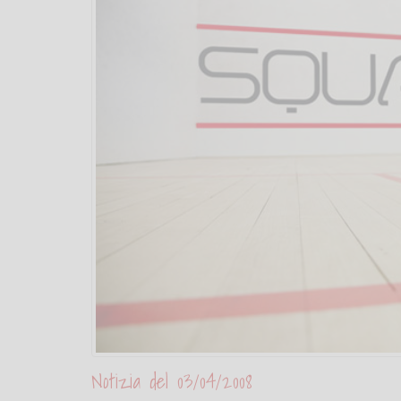
Notizia del 03/04/2008