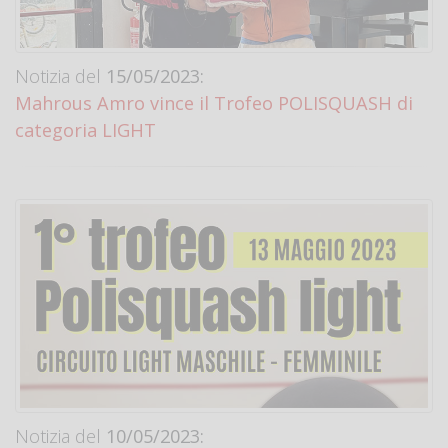
Notizia del
15/05/2023:
Mahrous Amro vince il Trofeo POLISQUASH di
categoria LIGHT
Notizia del
10/05/2023: