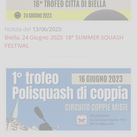
Notizia del
13/06/2023:
Biella, 24 Giugno 2023: 18° SUMMER SQUASH
FESTIVAL