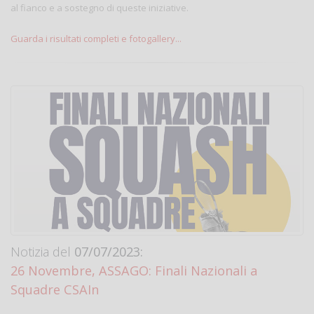
al fianco e a sostegno di queste iniziative.
Guarda i risultati completi e fotogallery...
Notizia del
07/07/2023:
26 Novembre, ASSAGO: Finali Nazionali a
Squadre CSAIn