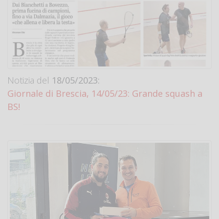
Notizia del
18/05/2023:
Giornale di Brescia, 14/05/23: Grande squash a
BS!