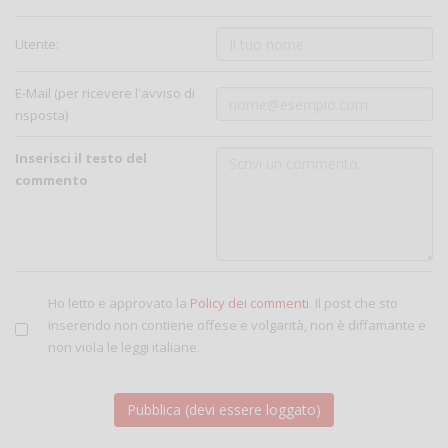
Utente:
E-Mail (per ricevere l'avviso di
risposta)
Inserisci il testo del
commento
Ho letto e approvato la
Policy dei commenti
. Il post che sto
inserendo non contiene offese e volgarità, non è diffamante e
non viola le leggi italiane.