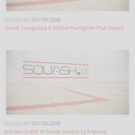
Notizia del
05/10/2008:
Grant conquista il Wolverhampton PSA Open!
Notizia del
05/10/2008:
Adrian Grant in finale contro LJ Anjema..