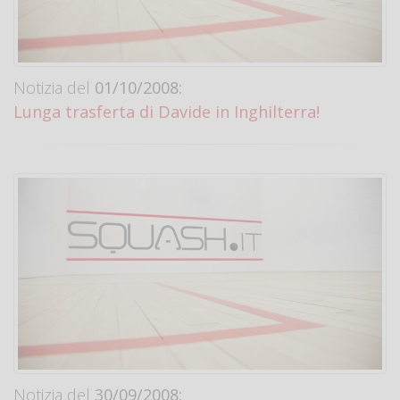
Notizia del
01/10/2008:
Lunga trasferta di Davide in Inghilterra!
Notizia del
30/09/2008: