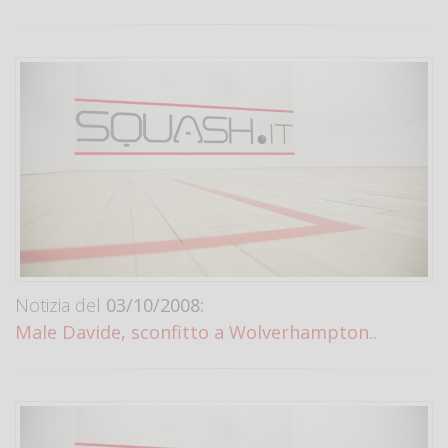
Notizia del
03/10/2008:
Male Davide, sconfitto a Wolverhampton..