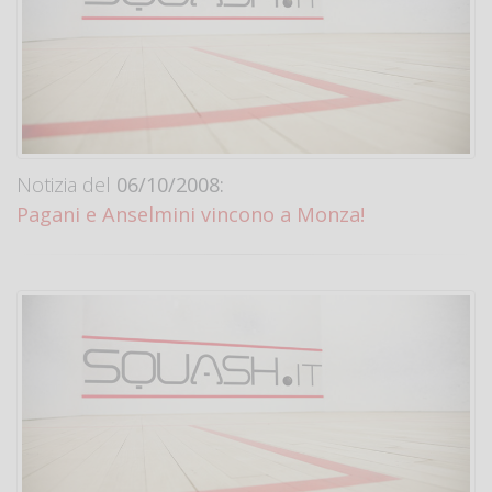
Notizia del
06/10/2008:
Pagani e Anselmini vincono a Monza!