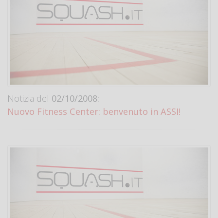
Notizia del
02/10/2008:
Nuovo Fitness Center: benvenuto in ASSI!