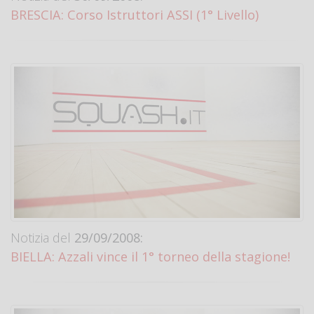
BRESCIA: Corso Istruttori ASSI (1° Livello)
Notizia del
29/09/2008:
BIELLA: Azzali vince il 1° torneo della stagione!