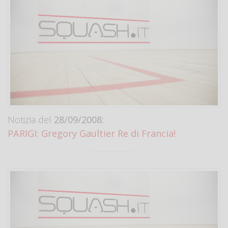
Notizia del
28/09/2008:
PARIGI: Gregory Gaultier Re di Francia!