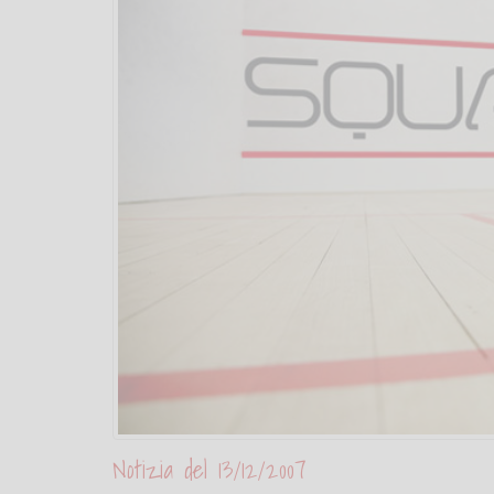
Notizia del 13/12/2007