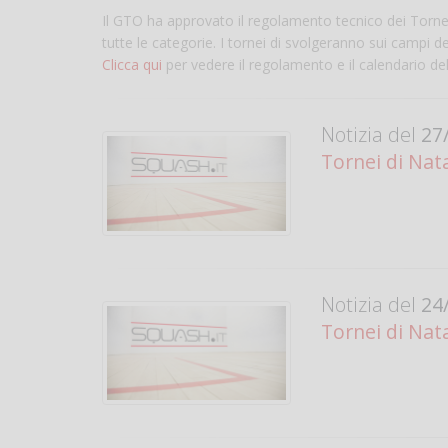
Il GTO ha approvato il regolamento tecnico dei Tornei
tutte le categorie. I tornei di svolgeranno sui campi d
Clicca qui
per vedere il regolamento e il calendario de
Notizia del
27/
Tornei di Nata
Notizia del
24/
Tornei di Nat