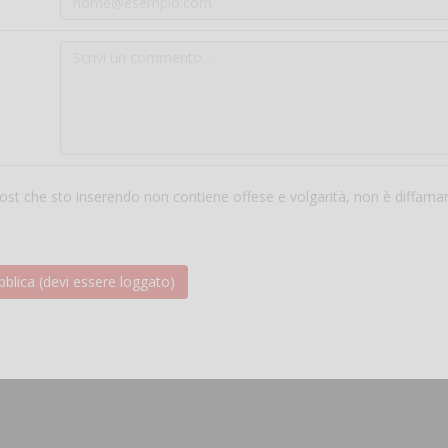
 post che sto inserendo non contiene offese e volgarità, non è diffama