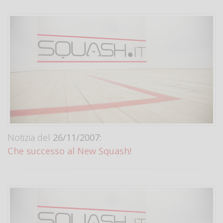
Notizia del
26/11/2007:
Che successo al New Squash!