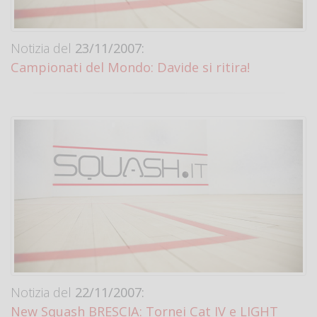
Notizia del
23/11/2007:
Campionati del Mondo: Davide si ritira!
Notizia del
22/11/2007:
New Squash BRESCIA: Tornei Cat IV e LIGHT