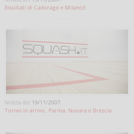
Risultati di Cadorago e Milano3
Notizia del
19/11/2007:
Tornei in arrivo.. Parma, Novara e Brescia