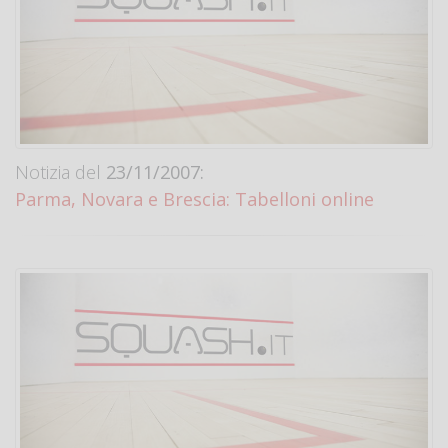
Notizia del
23/11/2007:
Parma, Novara e Brescia: Tabelloni online