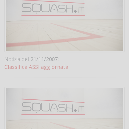
Notizia del
21/11/2007:
Classifica ASSI aggiornata