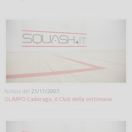
Notizia del
21/11/2007:
OLIMPO Cadorago, il Club della settimana