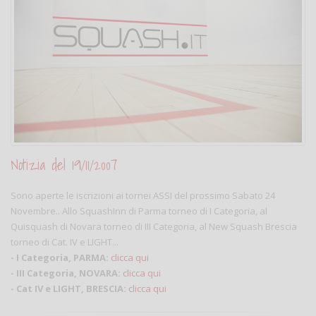
Notizia del 19/11/2007
Sono aperte le iscrizioni ai tornei ASSI del prossimo Sabato 24
Novembre.. Allo SquashInn di Parma torneo di I Categoria, al
Quisquash di Novara torneo di III Categoria, al New Squash Brescia
torneo di Cat. IV e LIGHT...
- I Categoria, PARMA:
clicca qui
- III Categoria, NOVARA:
clicca qui
- Cat IV e LIGHT, BRESCIA:
clicca qui