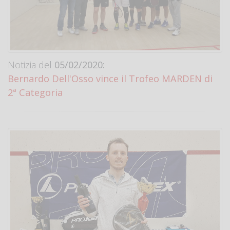
Notizia del
05/02/2020:
Bernardo Dell'Osso vince il Trofeo MARDEN di
2ª Categoria