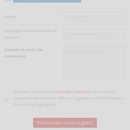
Utente:
E-Mail (per ricevere l'avviso di
risposta)
Inserisci il testo del
commento
Ho letto e approvato la
Policy dei commenti
. Il post che sto
inserendo non contiene offese e volgarità, non è diffamante e
non viola le leggi italiane.