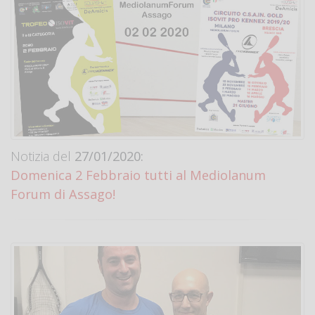
Notizia del
27/01/2020:
Domenica 2 Febbraio tutti al Mediolanum
Forum di Assago!