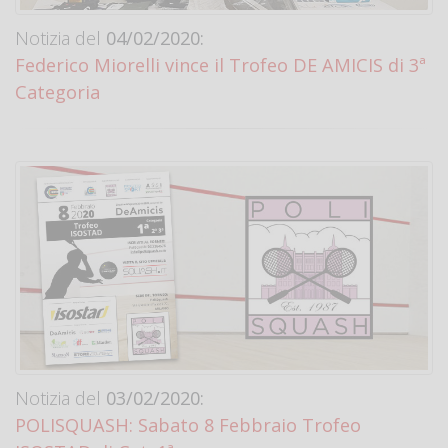
Notizia del
04/02/2020:
Federico Miorelli vince il Trofeo DE AMICIS di 3ª
Categoria
Notizia del
03/02/2020:
POLISQUASH: Sabato 8 Febbraio Trofeo