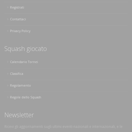
Registrati
Contattaci
Privacy Policy
Squash giocato
Calendario Tornei
Classifica
Regolamento
Regole dello Squash
Newsletter
Ricevi gli aggiornamenti sugli ultimi eventi nazionali e internazionali, e le