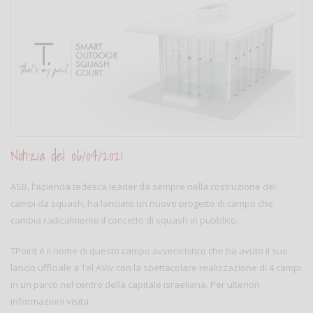
Notizia del 06/04/2021
ASB, l'azienda tedesca leader da sempre nella costruzione dei
campi da squash, ha lanciato un nuovo progetto di campo che
cambia radicalmente il concetto di squash in pubblico.
TPoint è il nome di questo campo avveniristico che ha avuto il suo
lancio ufficiale a Tel AViv con la spettacolare realizzazione di 4 campi
in un parco nel centro della capitale israeliana. Per ulteriori
informazioni visita: