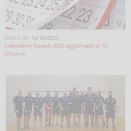
Notizia del
12/10/2021:
Calendario Squash 2021 aggiornato al 12
Ottobre