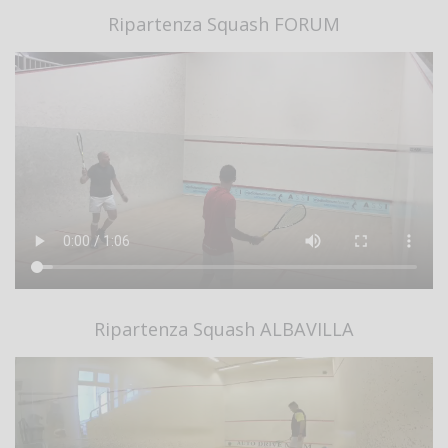
Ripartenza Squash FORUM
Ripartenza Squash ALBAVILLA