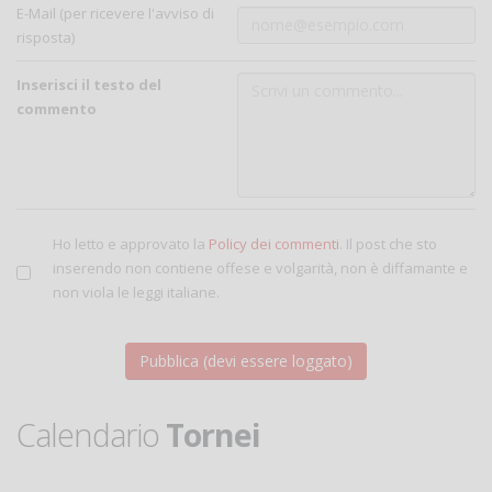
E-Mail (per ricevere l'avviso di
risposta)
Inserisci il testo del
commento
Ho letto e approvato la
Policy dei commenti
. Il post che sto
inserendo non contiene offese e volgarità, non è diffamante e
non viola le leggi italiane.
Calendario
Tornei