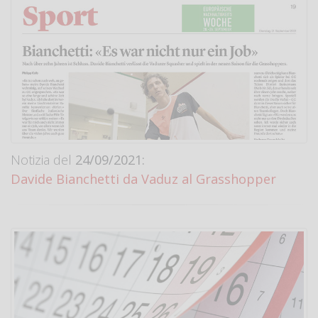
Notizia del
24/09/2021:
Davide Bianchetti da Vaduz al Grasshopper