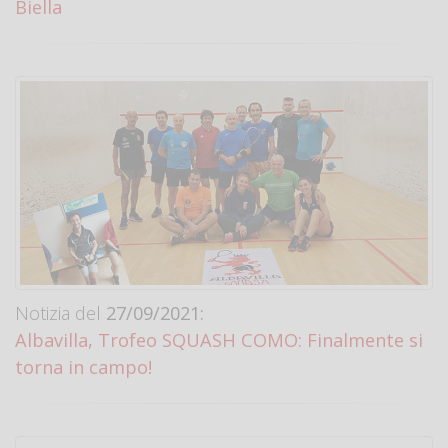
Biella
Notizia del
27/09/2021:
Albavilla, Trofeo SQUASH COMO: Finalmente si
torna in campo!