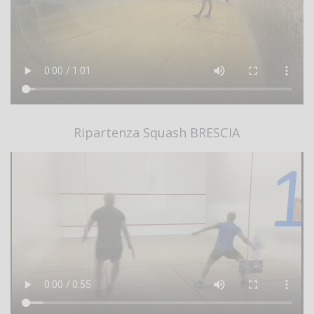
Ripartenza Squash BRESCIA