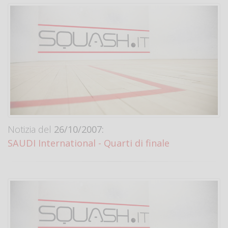
Notizia del
26/10/2007:
SAUDI International - Quarti di finale