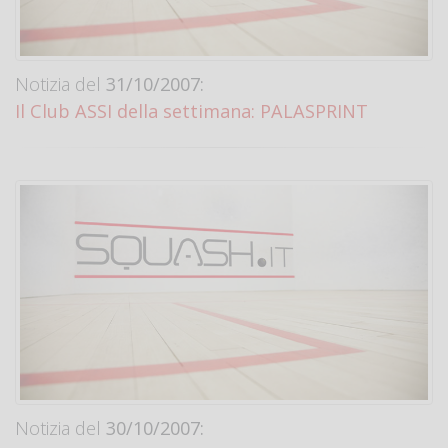
Notizia del
31/10/2007:
Il Club ASSI della settimana: PALASPRINT
Notizia del
30/10/2007: