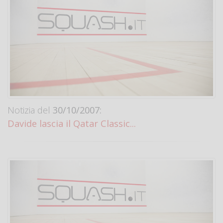
Notizia del
30/10/2007:
Davide lascia il Qatar Classic...