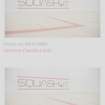
Notizia del
01/11/2007:
Gestione Classifica ASSI