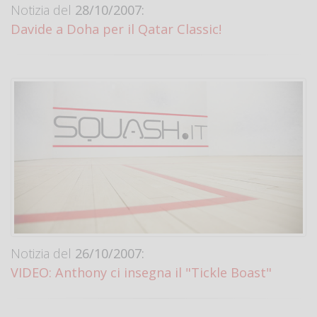
Notizia del
28/10/2007:
Davide a Doha per il Qatar Classic!
Notizia del
26/10/2007:
VIDEO: Anthony ci insegna il "Tickle Boast"