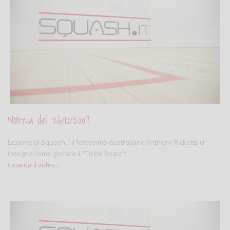
Notizia del 26/10/2007
Lezione di Squash... il fortissimo australiano Anthony Ricketts ci
insegna come giocare il "Tickle Boast"!
Guarda il video...