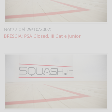
Notizia del
29/10/2007:
BRESCIA: PSA Closed, III Cat e Junior