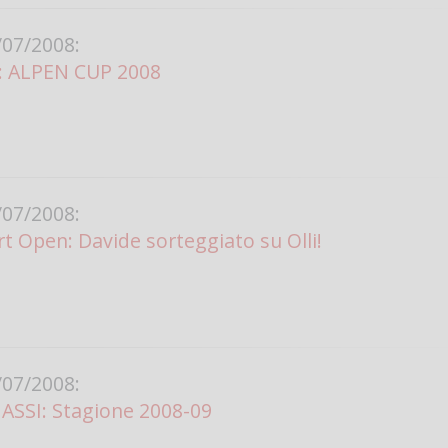
07/2008:
n: ALPEN CUP 2008
07/2008:
t Open: Davide sorteggiato su Olli!
07/2008:
ASSI: Stagione 2008-09