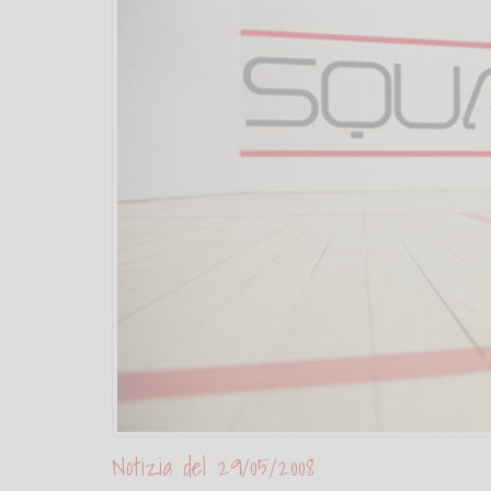
Notizia del 29/05/2008