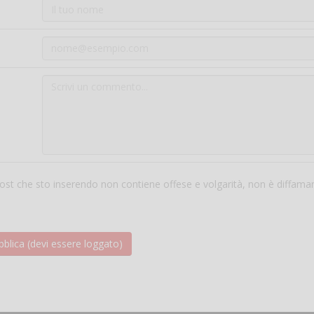
 post che sto inserendo non contiene offese e volgarità, non è diffama