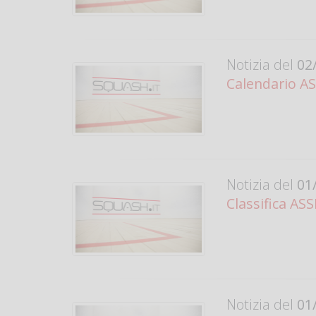
Notizia del
02/
Calendario AS
Notizia del
01/
Classifica ASS
Notizia del
01/