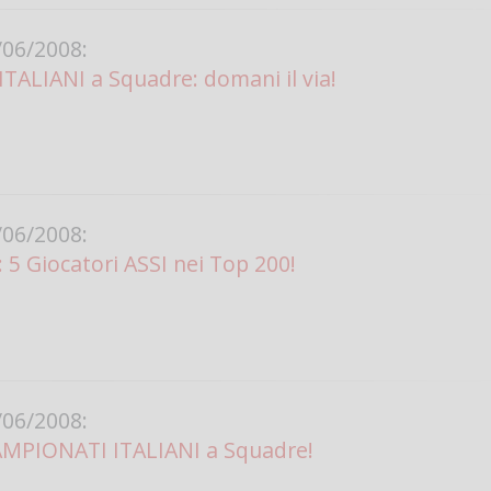
06/2008:
ALIANI a Squadre: domani il via!
06/2008:
: 5 Giocatori ASSI nei Top 200!
06/2008:
CAMPIONATI ITALIANI a Squadre!