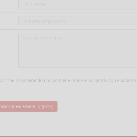
 post che sto inserendo non contiene offese e volgarità, non è diffama