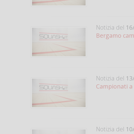
Notizia del
16/
Bergamo camp
Notizia del
13/
Campionati a
Notizia del
10/