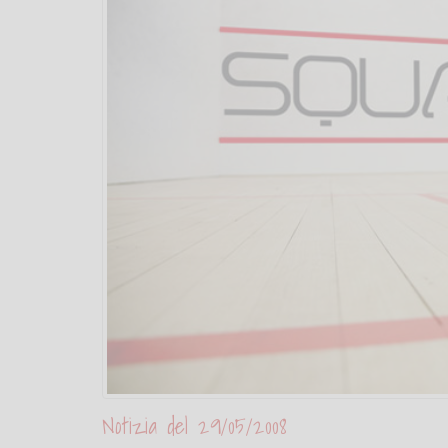
Notizia del 29/05/2008