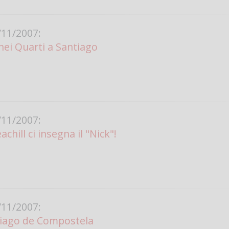
11/2007:
nei Quarti a Santiago
11/2007:
chill ci insegna il "Nick"!
11/2007:
tiago de Compostela