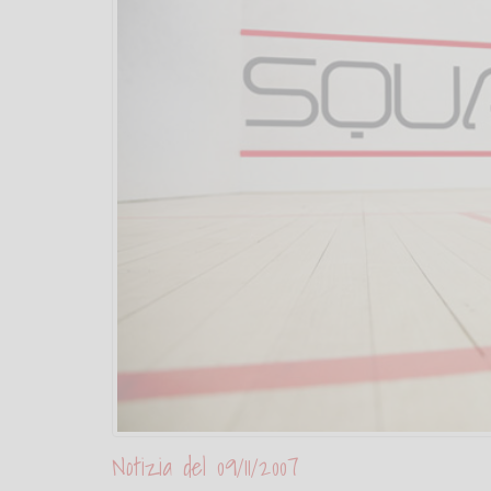
Notizia del 09/11/2007