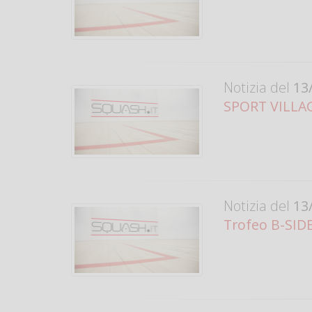
Notizia del
13/
SPORT VILLAG
Notizia del
13/
Trofeo B-SIDE,