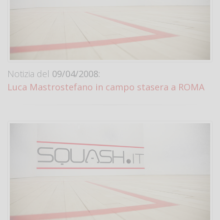
Notizia del
09/04/2008:
Luca Mastrostefano in campo stasera a ROMA