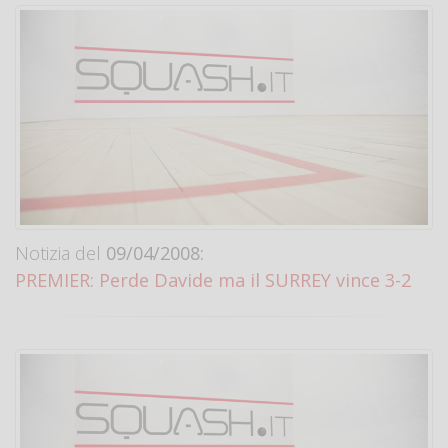
Notizia del
09/04/2008:
PREMIER: Perde Davide ma il SURREY vince 3-2