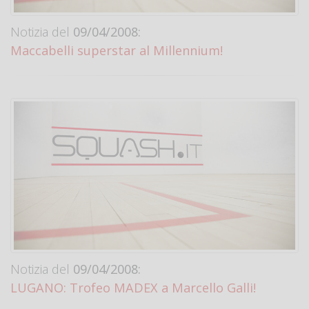
Notizia del
09/04/2008:
Maccabelli superstar al Millennium!
Notizia del
09/04/2008:
LUGANO: Trofeo MADEX a Marcello Galli!