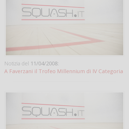
Notizia del
11/04/2008:
A Faverzani il Trofeo Millennium di IV Categoria