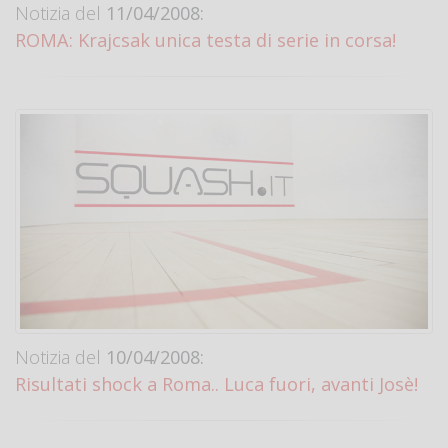
Notizia del
11/04/2008:
ROMA: Krajcsak unica testa di serie in corsa!
Notizia del
10/04/2008:
Risultati shock a Roma.. Luca fuori, avanti Josè!