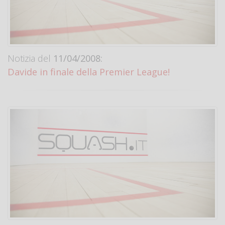
Notizia del
11/04/2008:
Davide in finale della Premier League!