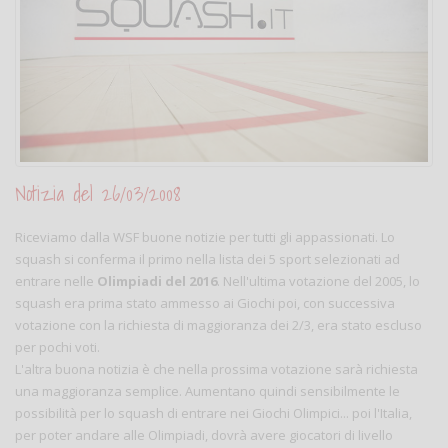
Notizia del 26/03/2008
Riceviamo dalla WSF buone notizie per tutti gli appassionati. Lo
squash si conferma il primo nella lista dei 5 sport selezionati ad
entrare nelle
Olimpiadi del 2016
. Nell'ultima votazione del 2005, lo
squash era prima stato ammesso ai Giochi poi, con successiva
votazione con la richiesta di maggioranza dei 2/3, era stato escluso
per pochi voti.
L'altra buona notizia è che nella prossima votazione sarà richiesta
una maggioranza semplice. Aumentano quindi sensibilmente le
possibilità per lo squash di entrare nei Giochi Olimpici... poi l'Italia,
per poter andare alle Olimpiadi, dovrà avere giocatori di livello