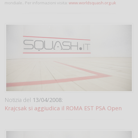
mondiale.. Per informazioni visita:
www.worldsquash.org.uk
Notizia del
13/04/2008:
Krajcsak si aggiudica il ROMA EST PSA Open