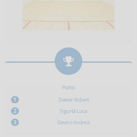
Podio
Zweier Robert
Sigurtà Luca
Davico Andrea