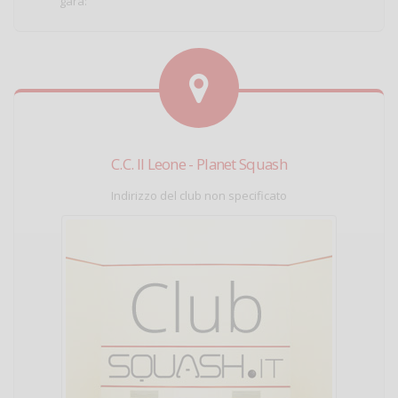
gara:
C.C. Il Leone - Planet Squash
Indirizzo del club non specificato