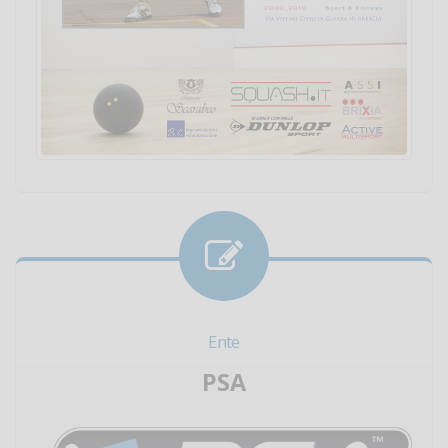
Ente
PSA