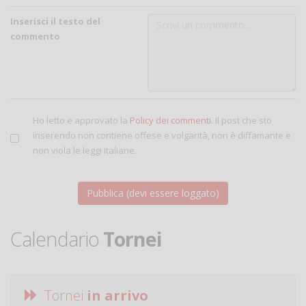
Inserisci il testo del
commento
Ho letto e approvato la
Policy dei commenti
. Il post che sto
inserendo non contiene offese e volgarità, non è diffamante e
non viola le leggi italiane.
Calendario
Tornei
Tornei
in arrivo