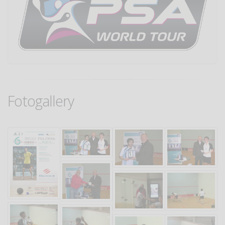
Fotogallery