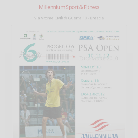
Millennium Sport & Fitness
Via Vittime Civili di Guerra 10 - Brescia