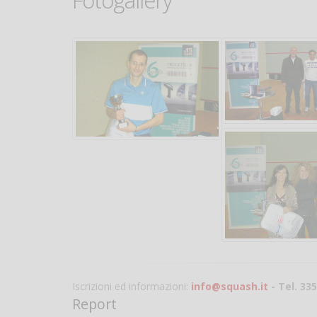
Fotogallery
Iscrizioni ed informazioni:
info@squash.it
- Tel. 33
Report