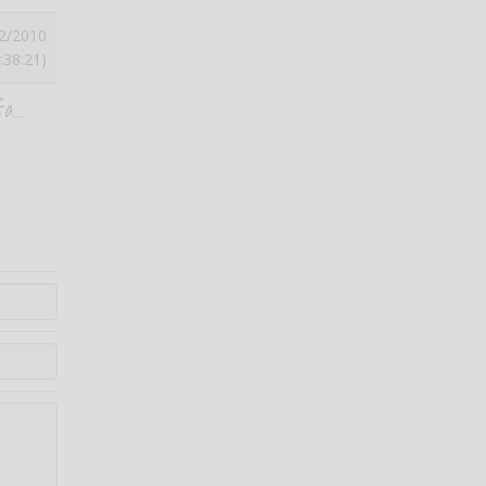
2/2010
:38:21)
...