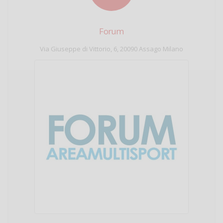
Forum
Via Giuseppe di Vittorio, 6, 20090 Assago Milano