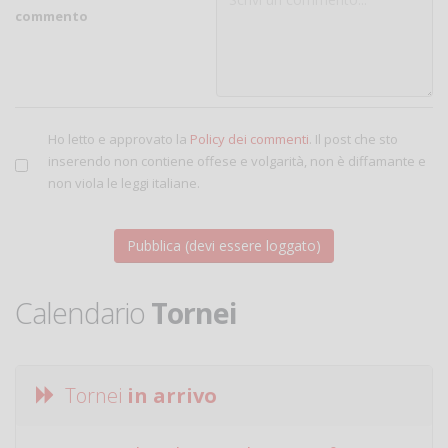
commento
Ho letto e approvato la
Policy dei commenti
. Il post che sto
inserendo non contiene offese e volgarità, non è diffamante e
non viola le leggi italiane.
Calendario
Tornei
Tornei
in arrivo