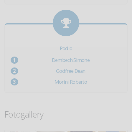
Podio
Dembech Simone
Godfree Dean
Morini Roberto
Fotogallery