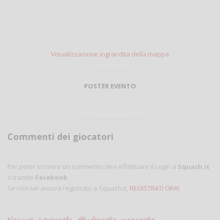
Visualizzazione ingrandita della mappa
POSTER EVENTO
Commenti dei giocatori
Per poter scrivere un commento devi effettuare il Login a
Squash.it
o tramite
Facebook
.
Se non sei ancora registrato a Squash.it,
REGISTRATI ORA!