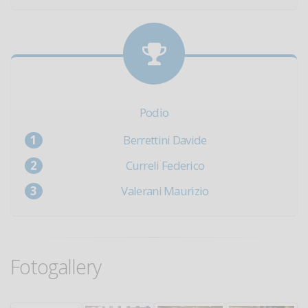
Podio
Berrettini Davide
Curreli Federico
Valerani Maurizio
Fotogallery