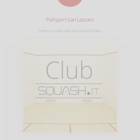
Polisport San Lazzaro
Indirizzo del club non specificato