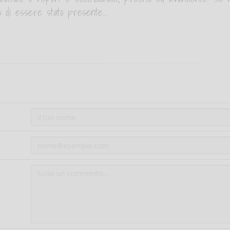
 di essere stato presente...