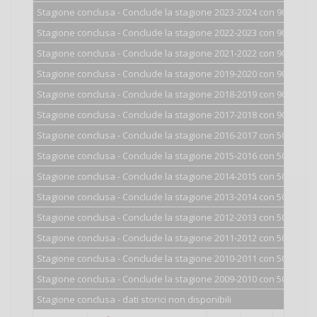
Stagione conclusa - Conclude la stagione 2023-2024 con 900 punti
Stagione conclusa - Conclude la stagione 2022-2023 con 900 punti
Stagione conclusa - Conclude la stagione 2021-2022 con 900 punti
Stagione conclusa - Conclude la stagione 2019-2020 con 900 punti
Stagione conclusa - Conclude la stagione 2018-2019 con 900 punti
Stagione conclusa - Conclude la stagione 2017-2018 con 900 punti
Stagione conclusa - Conclude la stagione 2016-2017 con 500 punti
Stagione conclusa - Conclude la stagione 2015-2016 con 500 punti
Stagione conclusa - Conclude la stagione 2014-2015 con 500 punti
Stagione conclusa - Conclude la stagione 2013-2014 con 500 punti
Stagione conclusa - Conclude la stagione 2012-2013 con 500 punti
Stagione conclusa - Conclude la stagione 2011-2012 con 501 punti
Stagione conclusa - Conclude la stagione 2010-2011 con 502 punti
Stagione conclusa - Conclude la stagione 2009-2010 con 503 punti
Stagione conclusa - dati storici non disponibili