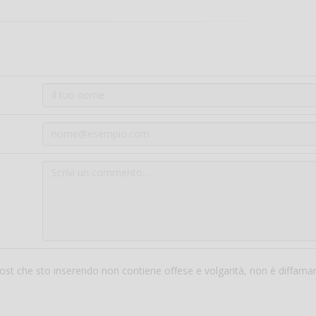
 post che sto inserendo non contiene offese e volgarità, non è diffama