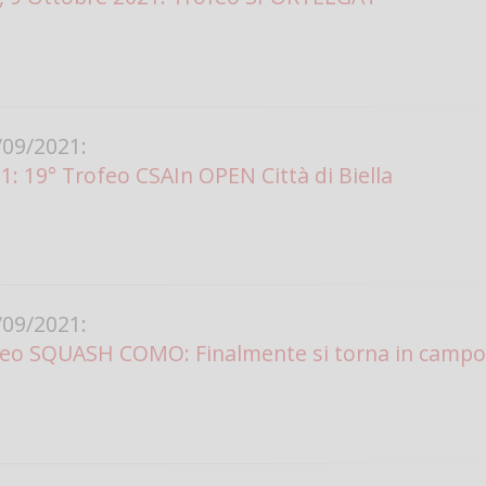
09/2021:
1: 19° Trofeo CSAIn OPEN Città di Biella
09/2021:
ofeo SQUASH COMO: Finalmente si torna in campo