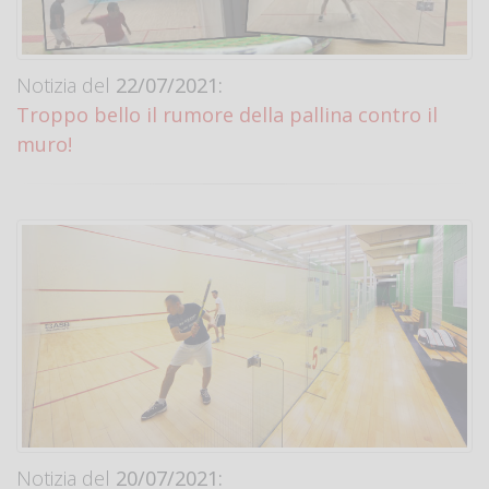
Notizia del
22/07/2021:
Troppo bello il rumore della pallina contro il
muro!
Notizia del
20/07/2021: