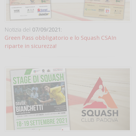
Notizia del
07/09/2021:
Green Pass obbligatorio e lo Squash CSAIn
riparte in sicurezza!