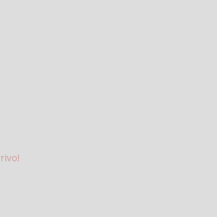
rivo!