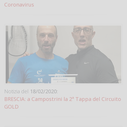
Coronavirus
Notizia del
18/02/2020:
BRESCIA: a Campostrini la 2ª Tappa del Circuito
GOLD