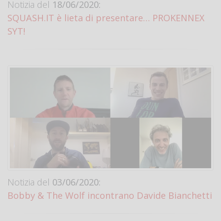
Notizia del
18/06/2020:
SQUASH.IT è lieta di presentare… PROKENNEX
SYT!
Notizia del
03/06/2020:
Bobby & The Wolf incontrano Davide Bianchetti