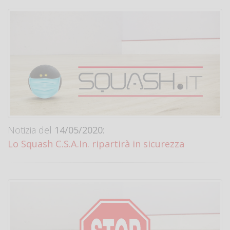
Notizia del
14/05/2020:
Lo Squash C.S.A.In. ripartirà in sicurezza