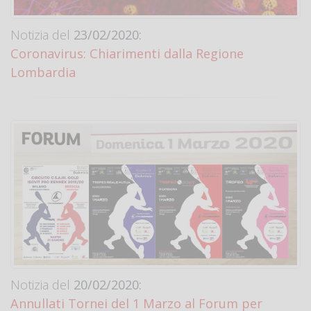
Notizia del
23/02/2020:
Coronavirus: Chiarimenti dalla Regione
Lombardia
Notizia del
20/02/2020:
Annullati Tornei del 1 Marzo al Forum per