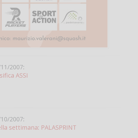
11/2007:
sifica ASSI
10/2007:
della settimana: PALASPRINT