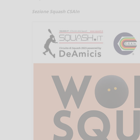
Sezione Squash CSAIn