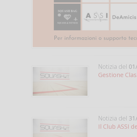
Notizia del
01/
Gestione Clas
Notizia del
31/
Il Club ASSI 