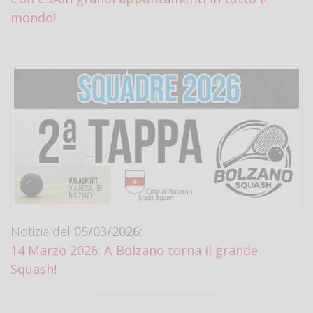
mondo!
Notizia del
05/03/2026:
14 Marzo 2026: A Bolzano torna il grande
Squash!