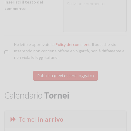
Inserisci il testo del
commento
Ho letto e approvato la
Policy dei commenti
. Il post che sto
inserendo non contiene offese e volgarità, non è diffamante e
non viola le leggi italiane.
Calendario
Tornei
Tornei
in arrivo