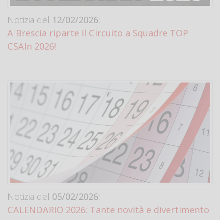
Notizia del
12/02/2026:
A Brescia riparte il Circuito a Squadre TOP
CSAIn 2026!
Notizia del
05/02/2026:
CALENDARIO 2026: Tante novità e divertimento