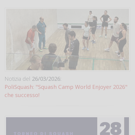
Notizia del
26/03/2026:
PoliSquash: "Squash Camp World Enjoyer 2026"
che successo!