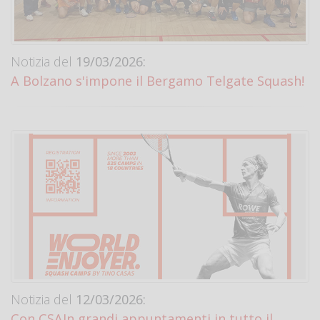
Notizia del
19/03/2026:
A Bolzano s'impone il Bergamo Telgate Squash!
Notizia del
12/03/2026:
Con CSAIn grandi appuntamenti in tutto il