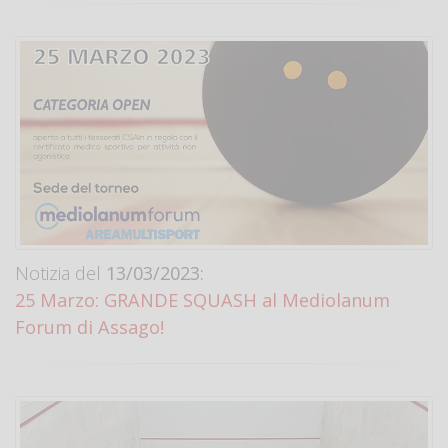
Notizia del
13/03/2023:
25 Marzo: GRANDE SQUASH al Mediolanum
Forum di Assago!