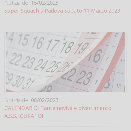
Notizia del
15/02/2023:
Super Squash a Padova Sabato 11 Marzo 2023
Notizia del
08/02/2023:
CALENDARIO: Tante novità e divertimento
A.S.S.I.CURATO!