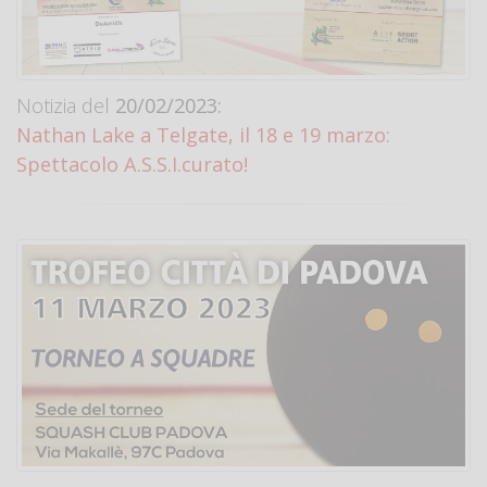
Notizia del
20/02/2023:
Nathan Lake a Telgate, il 18 e 19 marzo:
Spettacolo A.S.S.I.curato!