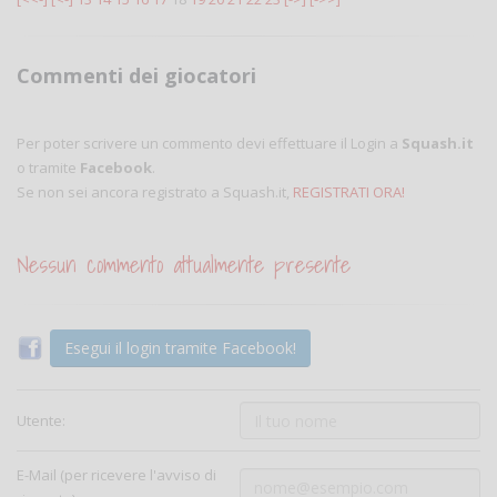
Commenti dei giocatori
Per poter scrivere un commento devi effettuare il Login a
Squash.it
o tramite
Facebook
.
Se non sei ancora registrato a Squash.it,
REGISTRATI ORA!
Nessun commento attualmente presente
Esegui il login tramite Facebook!
Utente:
E-Mail (per ricevere l'avviso di