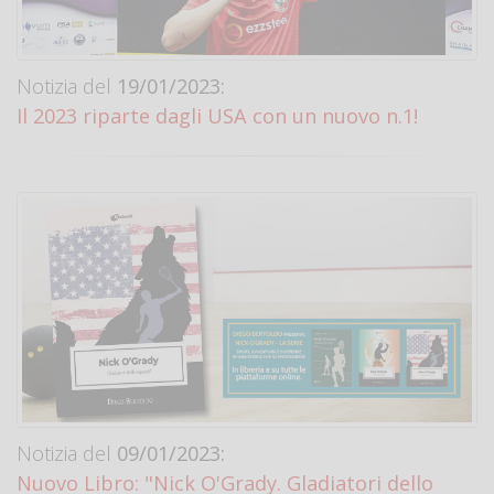
Notizia del
19/01/2023:
Il 2023 riparte dagli USA con un nuovo n.1!
Notizia del
09/01/2023:
Nuovo Libro: "Nick O'Grady. Gladiatori dello