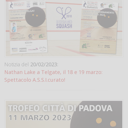
Notizia del
20/02/2023:
Nathan Lake a Telgate, il 18 e 19 marzo:
Spettacolo A.S.S.I.curato!