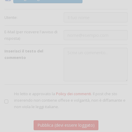
Utente:
E-Mail (per ricevere l'avviso di
risposta)
Inserisci il testo del
commento
Ho letto e approvato la
Policy dei commenti
. Il post che sto
inserendo non contiene offese e volgarità, non è diffamante e
non viola le leggi italiane.