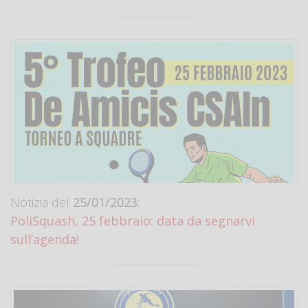
Notizia del
25/01/2023:
PoliSquash, 25 febbraio: data da segnarvi
sull’agenda!