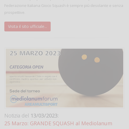
Federazione Italiana Gioco Squash è sempre più desolante e senza
prospettive.
Visita il sito ufficiale...
Notizia del
13/03/2023:
25 Marzo: GRANDE SQUASH al Mediolanum