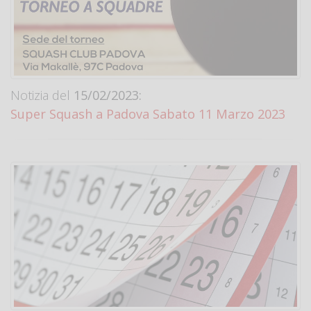
Notizia del
15/02/2023:
Super Squash a Padova Sabato 11 Marzo 2023