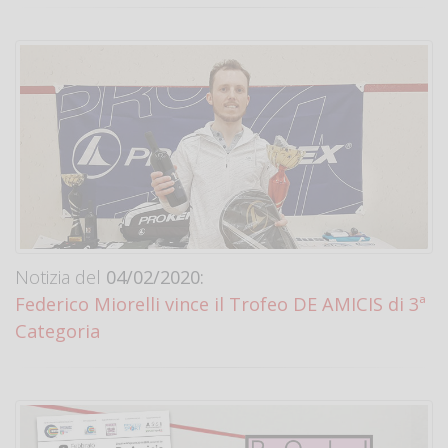
Notizia del
04/02/2020:
Federico Miorelli vince il Trofeo DE AMICIS di 3ª
Categoria