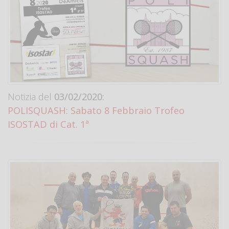
Notizia del
03/02/2020:
POLISQUASH: Sabato 8 Febbraio Trofeo
ISOSTAD di Cat. 1ª