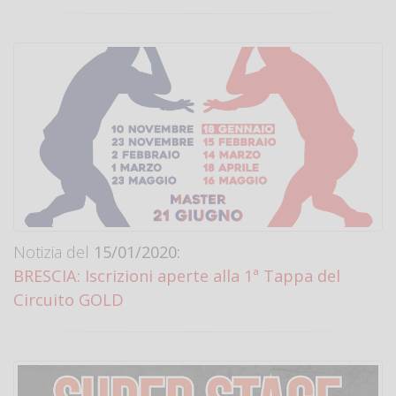
Notizia del
15/01/2020:
BRESCIA: Iscrizioni aperte alla 1ª Tappa del
Circuito GOLD