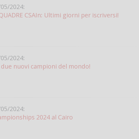
05/2024:
QUADRE CSAIn: Ultimi giorni per iscriversi!
05/2024:
: due nuovi campioni del mondo!
05/2024:
ampionships 2024 al Cairo