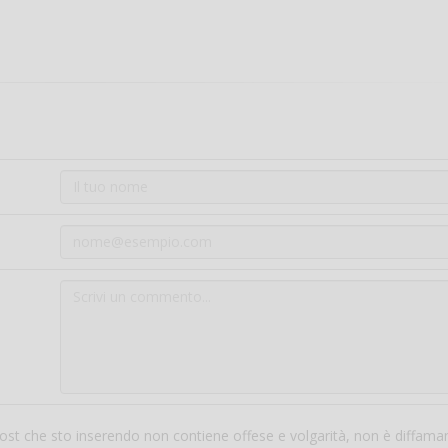
 post che sto inserendo non contiene offese e volgarità, non è diffama