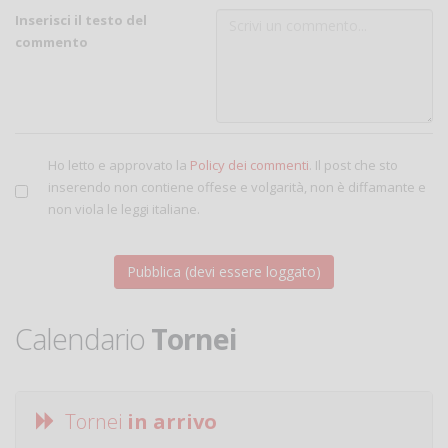
Inserisci il testo del
commento
Ho letto e approvato la
Policy dei commenti
. Il post che sto
inserendo non contiene offese e volgarità, non è diffamante e
non viola le leggi italiane.
Calendario
Tornei
Tornei
in arrivo