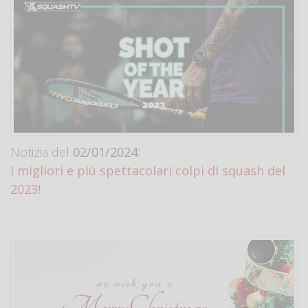
Notizia del
02/01/2024:
I migliori e più spettacolari colpi di squash del
2023!