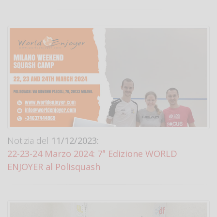
Notizia del
11/12/2023:
22-23-24 Marzo 2024: 7ª Edizione WORLD
ENJOYER al Polisquash