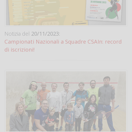
Notizia del
20/11/2023:
Campionati Nazionali a Squadre CSAIn: record
di iscrizioni!