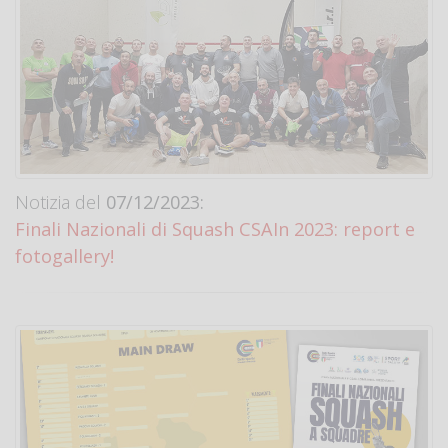
Notizia del
07/12/2023:
Finali Nazionali di Squash CSAIn 2023: report e
fotogallery!