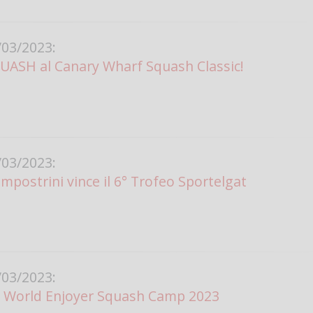
03/2023:
ASH al Canary Wharf Squash Classic!
03/2023:
ostrini vince il 6° Trofeo Sportelgat
03/2023:
World Enjoyer Squash Camp 2023