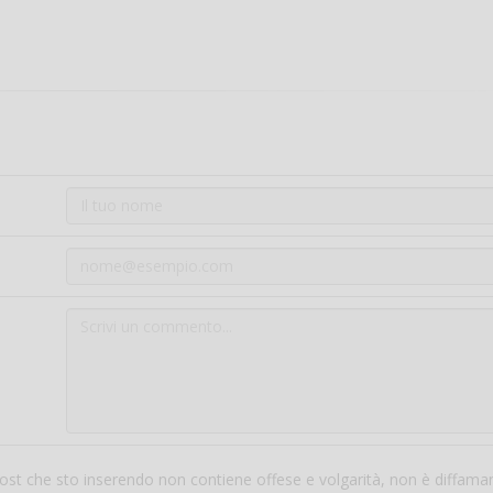
 post che sto inserendo non contiene offese e volgarità, non è diffama