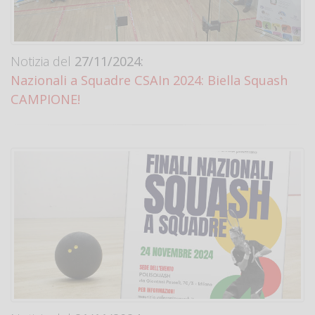
Notizia del
27/11/2024:
Nazionali a Squadre CSAIn 2024: Biella Squash
CAMPIONE!