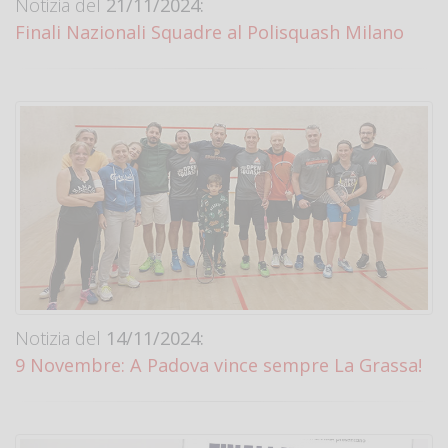
Notizia del
21/11/2024:
Finali Nazionali Squadre al Polisquash Milano
Notizia del
14/11/2024:
9 Novembre: A Padova vince sempre La Grassa!