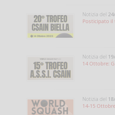
Notizia del
24/
Posticipato il
Notizia del
19/
14 Ottobre: 
Notizia del
18/
14-15 Ottobre