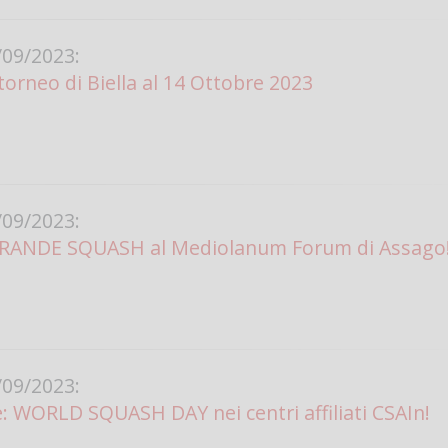
09/2023:
 torneo di Biella al 14 Ottobre 2023
09/2023:
GRANDE SQUASH al Mediolanum Forum di Assago
09/2023:
: WORLD SQUASH DAY nei centri affiliati CSAIn!