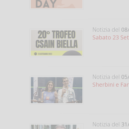
Notizia del
08/
Sabato 23 Set
Notizia del
05/
Sherbini e Far
Notizia del
31/