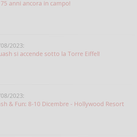
a 75 anni ancora in campo!
08/2023:
ash si accende sotto la Torre Eiffel!
08/2023:
sh & Fun: 8-10 Dicembre - Hollywood Resort