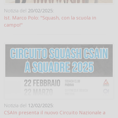
Notizia del
20/02/2025:
Ist. Marco Polo: "Squash, con la scuola in
campo!"
Notizia del
12/02/2025:
CSAIn presenta il nuovo Circuito Nazionale a