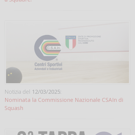
Notizia del
12/03/2025:
Nominata la Commissione Nazionale CSAIn di
Squash