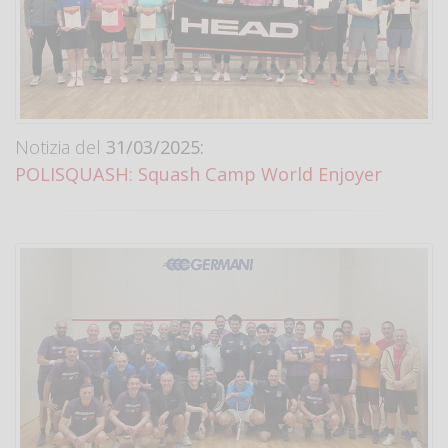
Notizia del
31/03/2025:
POLISQUASH: Squash Camp World Enjoyer